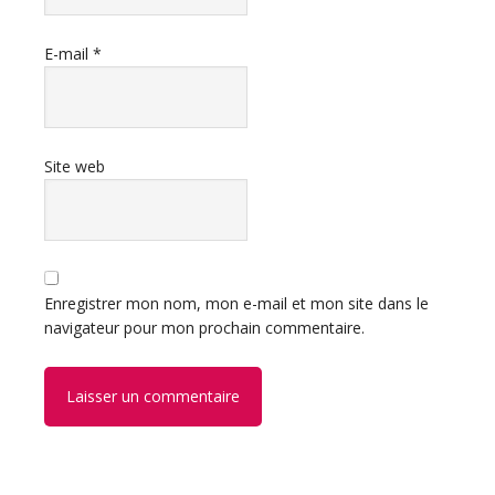
E-mail
*
Site web
Enregistrer mon nom, mon e-mail et mon site dans le
navigateur pour mon prochain commentaire.