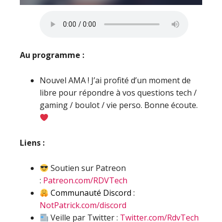
Au programme :
Nouvel AMA ! J’ai profité d’un moment de
libre pour répondre à vos questions tech /
gaming / boulot / vie perso. Bonne écoute.
Liens :
Soutien sur Patreon
:
Patreon.com/RDVTech
Communauté Discord :
NotPatrick.com/discord
Veille par Twitter :
Twitter.com/RdvTech