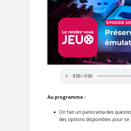
Au programme :
On fait un panorama des question
des options disponibles pour se 