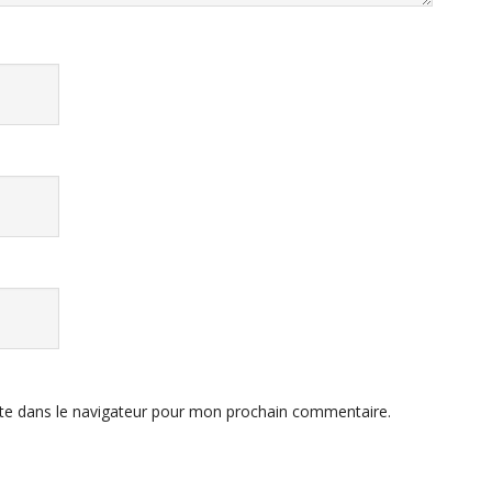
te dans le navigateur pour mon prochain commentaire.