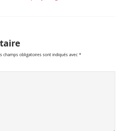
taire
s champs obligatoires sont indiqués avec
*