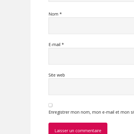
Nom
*
E-mail
*
Site web
Enregistrer mon nom, mon e-mail et mon si