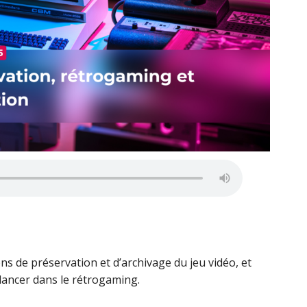
s de préservation et d’archivage du jeu vidéo, et
lancer dans le rétrogaming.