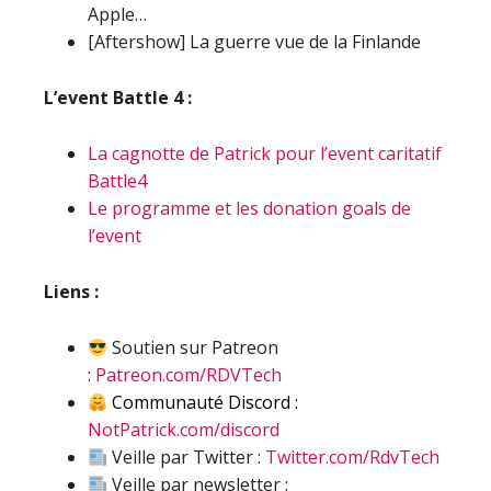
Apple…
[Aftershow] La guerre vue de la Finlande
L’event Battle 4 :
La cagnotte de Patrick pour l’event caritatif
Battle4
Le programme et les donation goals de
l’event
Liens :
Soutien sur Patreon
:
Patreon.com/RDVTech
Communauté Discord :
NotPatrick.com/discord
Veille par Twitter :
Twitter.com/RdvTech
Veille par newsletter :