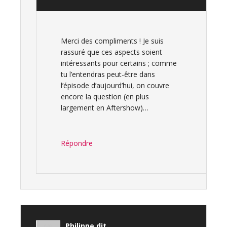
Merci des compliments ! Je suis
rassuré que ces aspects soient
intéressants pour certains ; comme
tu l’entendras peut-être dans
l’épisode d’aujourd’hui, on couvre
encore la question (en plus
largement en Aftershow)…
Répondre
Philippe
dit