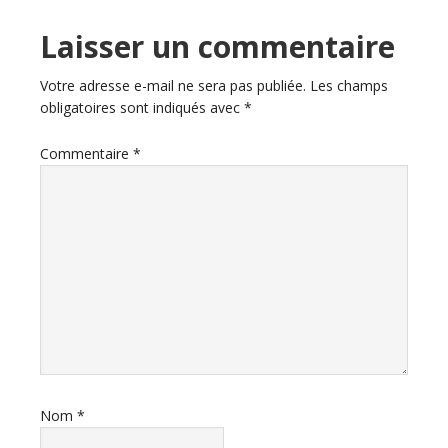
Laisser un commentaire
Votre adresse e-mail ne sera pas publiée.
Les champs
obligatoires sont indiqués avec
*
Commentaire
*
Nom
*