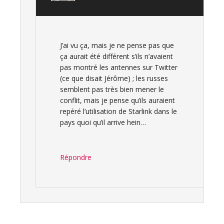
J’ai vu ça, mais je ne pense pas que
ça aurait été différent s’ils n’avaient
pas montré les antennes sur Twitter
(ce que disait Jérôme) ; les russes
semblent pas très bien mener le
conflit, mais je pense qu’ils auraient
repéré l’utilisation de Starlink dans le
pays quoi qu’il arrive hein…
Répondre