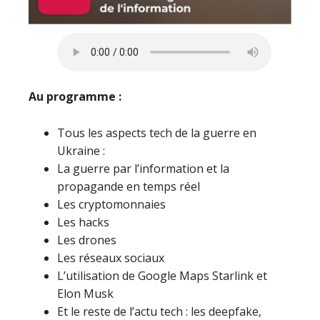
Au programme :
Tous les aspects tech de la guerre en
Ukraine :
La guerre par l’information et la
propagande en temps réel
Les cryptomonnaies
Les hacks
Les drones
Les réseaux sociaux
L’utilisation de Google Maps Starlink et
Elon Musk
Et le reste de l’actu tech : les deepfake,