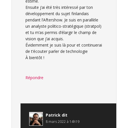
estime.
Ensuite j’ai été très intéressé par ton
développement du sujet finlandais
pendant l’Aftershow. Je suis en parallèle
un analyste politico-stratégique (stratpol)
et tu m’as permis d’élargir le champ de
vision que j’ai acquis.
Évidemment je suis là pour et continuerai
de t’écouter parler de technologie
À bientôt !
Répondre
Patrick
dit
8 mars 2022 à 14h19