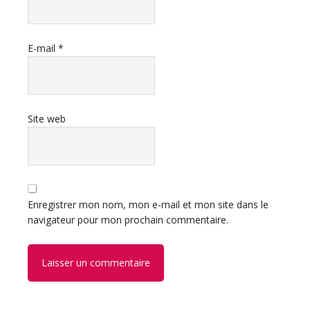
E-mail
*
Site web
Enregistrer mon nom, mon e-mail et mon site dans le
navigateur pour mon prochain commentaire.