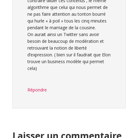
contraire diluer ces contenus , le même
algorithme que celui qui nous permet de
ne pas faire attention au tonton bourré
qui hurle « à poil » tous les cinq minutes
pendant le marriage de la cousine.
On aurait ainsi un Twitter sans avoir
besoin de beaucoup de modération et
retrouvant la notion de liberté
d’expression. ( bien sur il faudrait que Elon
trouve un business modèle qui permet
cela)
Répondre
Laisser un commentaire