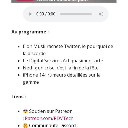
Au programme :
Elon Musk rachète Twitter, le pourquoi de
la discorde
Le Digital Services Act quasiment acté
Netflix en crise, c’est la fin de la fête
iPhone 14 : rumeurs détaillées sur la
gamme
Liens :
Soutien sur Patreon
:
Patreon.com/RDVTech
Communauté Discord :