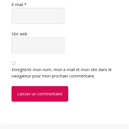
E-mail
*
Site web
Enregistrer mon nom, mon e-mail et mon site dans le
navigateur pour mon prochain commentaire.