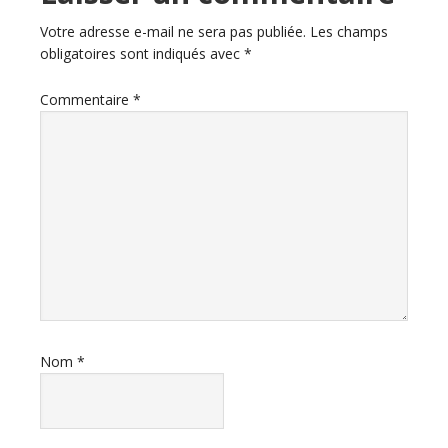
Votre adresse e-mail ne sera pas publiée.
Les champs
obligatoires sont indiqués avec
*
Commentaire
*
Nom
*