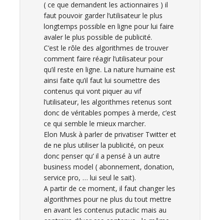
( ce que demandent les actionnaires ) il
faut pouvoir garder l’utilisateur le plus
longtemps possible en ligne pour lui faire
avaler le plus possible de publicité.
C’est le rôle des algorithmes de trouver
comment faire réagir l’utilisateur pour
qu’il reste en ligne. La nature humaine est
ainsi faite qu’il faut lui soumettre des
contenus qui vont piquer au vif
l’utilisateur, les algorithmes retenus sont
donc de véritables pompes à merde, c’est
ce qui semble le mieux marcher.
Elon Musk à parler de privatiser Twitter et
de ne plus utiliser la publicité, on peux
donc penser qu’ il a pensé à un autre
business model ( abonnement, donation,
service pro, … lui seul le sait).
A partir de ce moment, il faut changer les
algorithmes pour ne plus du tout mettre
en avant les contenus putaclic mais au