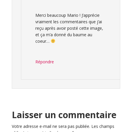
Merci beaucoup Mario ! J’apprécie
vraiment les commentaires que j’ai
reçu après avoir posté cette image,
et ça m’a donné du baume au
coeur…
Répondre
Laisser un commentaire
Votre adresse e-mail ne sera pas publiée.
Les champs