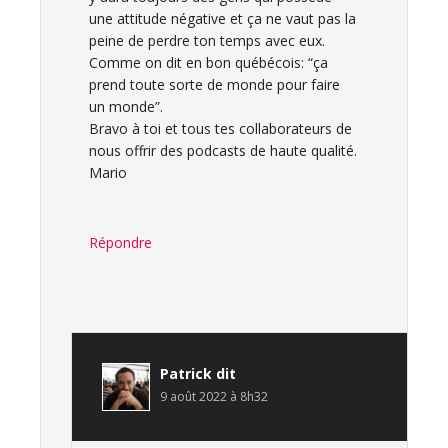
une attitude négative et ça ne vaut pas la
peine de perdre ton temps avec eux.
Comme on dit en bon québécois: “ça
prend toute sorte de monde pour faire
un monde”.
Bravo à toi et tous tes collaborateurs de
nous offrir des podcasts de haute qualité.
Mario
Répondre
Patrick
dit
9 août 2022 à 8h32