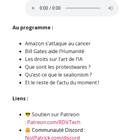
Au programme :
Amazon s’attaque au cancer
Bill Gates aide l’Humanité
Les droits sur l’art de l’IA
Que sont les protestwares ?
Qu’est-ce que le sealionism ?
Et le reste de l’actu du moment !
Liens :
Soutien sur Patreon
:
Patreon.com/RDVTech
Communauté Discord :
NotPatrick.com/discord