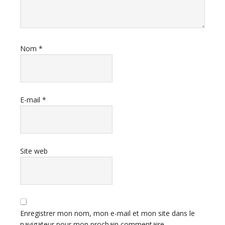
Nom
*
E-mail
*
Site web
Enregistrer mon nom, mon e-mail et mon site dans le
navigateur pour mon prochain commentaire.