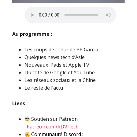
Au programme :
Les coups de coeur de PP Garcia
Quelques news tech d’Asie
Nouveaux iPads et Apple TV
Du côté de Google et YouTube
Les réseaux sociaux et la Chine
Le reste de l’actu
Liens :
Soutien sur Patreon
:
Patreon.com/RDVTech
Communauté Discord :