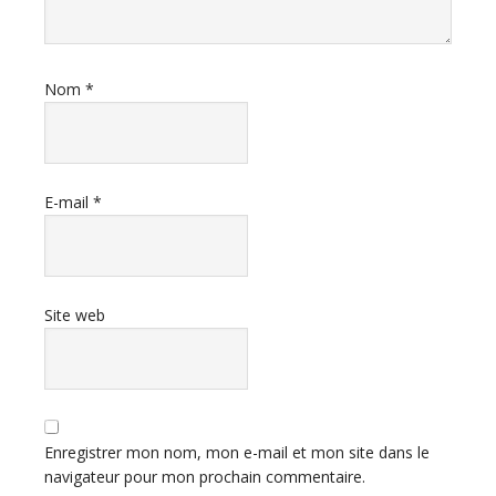
Nom
*
E-mail
*
Site web
Enregistrer mon nom, mon e-mail et mon site dans le
navigateur pour mon prochain commentaire.