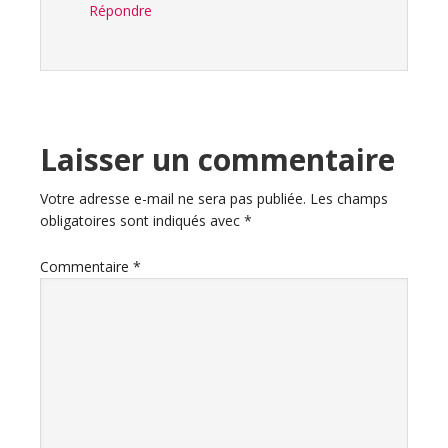
Répondre
Laisser un commentaire
Votre adresse e-mail ne sera pas publiée.
Les champs
obligatoires sont indiqués avec
*
Commentaire
*