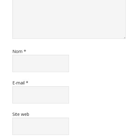
Nom
*
E-mail
*
Site web