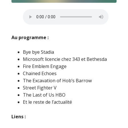
Au programme :
Bye bye Stadia
Microsoft licencie chez 343 et Bethesda
Fire Emblem Engage
Chained Echoes
The Excavation of Hob’s Barrow
Street Fighter V
The Last of Us HBO
Et le reste de l’actualité
Liens :