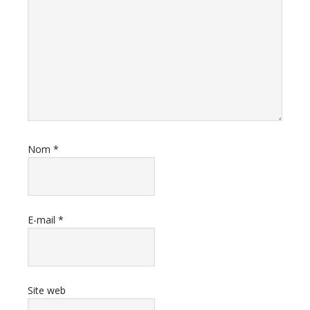
Nom
*
E-mail
*
Site web