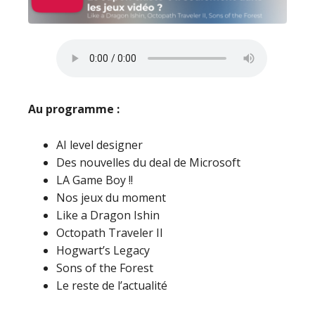
Au programme :
AI level designer
Des nouvelles du deal de Microsoft
LA Game Boy !!
Nos jeux du moment
Like a Dragon Ishin
Octopath Traveler II
Hogwart’s Legacy
Sons of the Forest
Le reste de l’actualité