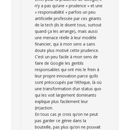
n’y a pas qu’une « prudence » et une
« responsabilité » parfois un peu
artificielle professée par ces géants
de la tech (ils le disent tous, surtout
quand ça les arrange), mais aussi
une menace réelle à leur modèle
financier, qui à mon sens a sans
doute plus motivé cette prudence.
C’est un peu facile à mon sens de
faire de Google les gentils
responsables qui ont mis le frein à
leur propre innovation parce qu’ils
sont préoccupés par l’éthique, là où
une transformation d’un status quo
qui les voit largement dominants
explique plus facilement leur
(in)action.
En tous cas je crois qu’on ne peut
pas garder ce génie dans la
bouteille, pas plus qu’on ne pouvait