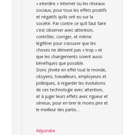
« interdire » Internet ou les réseaux
sociaux, pour tous les effets positifs
et négatifs qu’ils ont eu sur la
société. Par contre ce qu’il faut faire
c’est observer avec attention,
contrôler, corriger, et même
légiférer pour s’assurer que les
choses ne dérivent pas « trop » et
que les changements soient aussi
bénéfiques que possible.
Donc j’invite en effet tout le monde,
citoyens, travailleurs, employeurs et
politiques, à regarder les évolutions
de ces technologie avec attention,
et à juger leurs effets avec rigueur et
sérieux, pour en tirer le moins pire et
le meilleur des partis…
Répondre