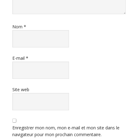
Nom
*
E-mail
*
Site web
Enregistrer mon nom, mon e-mail et mon site dans le
navigateur pour mon prochain commentaire.