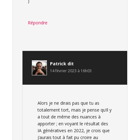
)
Répondre
Patrick
dit
14 février 2023 à 16h03
Alors je ne dirais pas que tu as
totalement tort, mais je pense qu’il y
a tout de même des nuances à
apporter ; en voyant le résultat des
IA génératives en 2022, je crois que
j’aurais tout à fait pu croire au