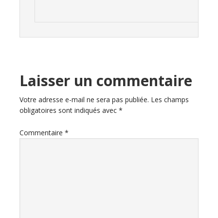
Laisser un commentaire
Votre adresse e-mail ne sera pas publiée.
Les champs
obligatoires sont indiqués avec
*
Commentaire
*