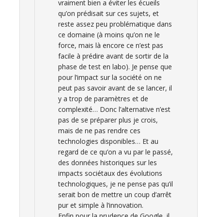
vraiment bien a éviter les écueils
qu’on prédisait sur ces sujets, et
reste assez peu problématique dans
ce domaine (à moins qu’on ne le
force, mais là encore ce n’est pas
facile à prédire avant de sortir de la
phase de test en labo). Je pense que
pour l’impact sur la société on ne
peut pas savoir avant de se lancer, il
y a trop de paramètres et de
complexité… Donc l’alternative n’est
pas de se préparer plus je crois,
mais de ne pas rendre ces
technologies disponibles… Et au
regard de ce qu’on a vu par le passé,
des données historiques sur les
impacts sociétaux des évolutions
technologiques, je ne pense pas qu’il
serait bon de mettre un coup d’arrêt
pur et simple à l’innovation.
Enfin pour la prudence de Google, il