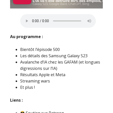
Au programme :
Bientôt l’épisode 500
Les détails des Samsung Galaxy S23
Avalanche d’IA chez les GAFAM (et longues
digressions sur l’IA)
Résultats Apple et Meta
Streaming wars
Et plus !
Liens :