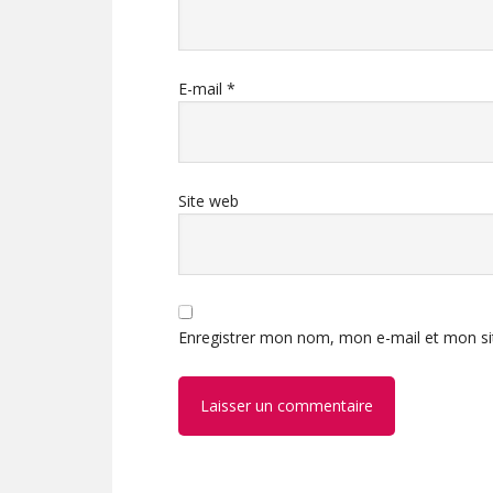
E-mail
*
Site web
Enregistrer mon nom, mon e-mail et mon si