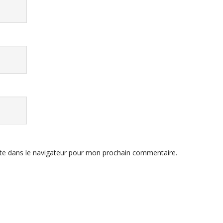
te dans le navigateur pour mon prochain commentaire.