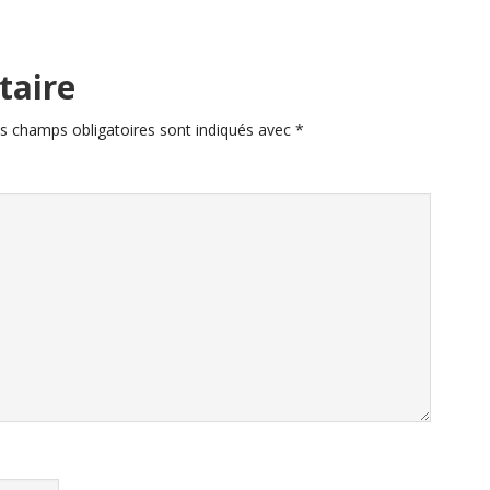
taire
s champs obligatoires sont indiqués avec
*