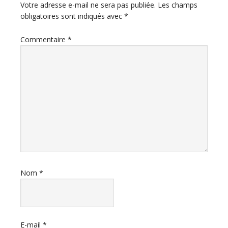
du
Votre adresse e-mail ne sera pas publiée.
Les champs
obligatoires sont indiqués avec
*
lecteur
Commentaire
*
Nom
*
E-mail
*