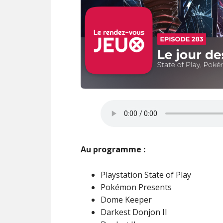
Au programme :
Playstation State of Play
Pokémon Presents
Dome Keeper
Darkest Donjon II