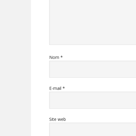
Nom
*
E-mail
*
Site web