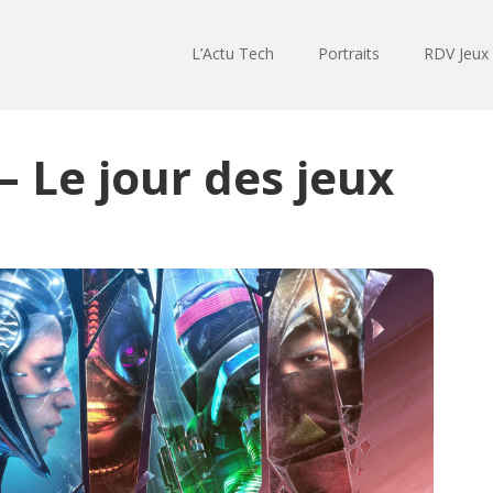
L’Actu Tech
Portraits
RDV Jeux
– Le jour des jeux