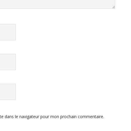
te dans le navigateur pour mon prochain commentaire.