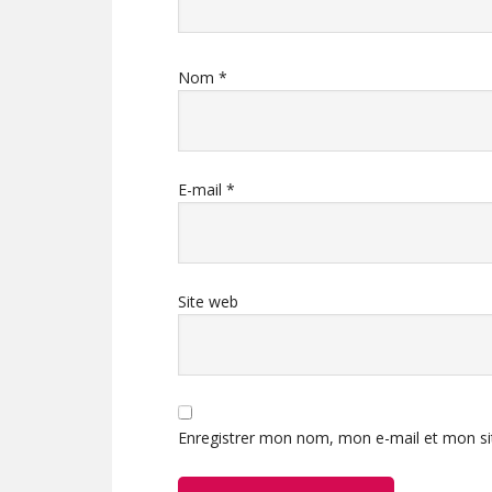
Nom
*
E-mail
*
Site web
Enregistrer mon nom, mon e-mail et mon si