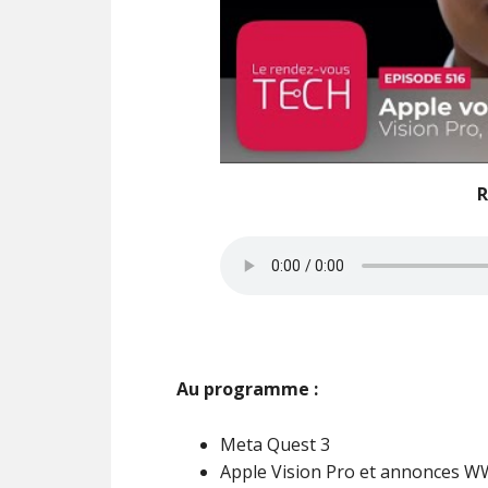
R
Au programme :
Meta Quest 3
Apple Vision Pro et annonces 