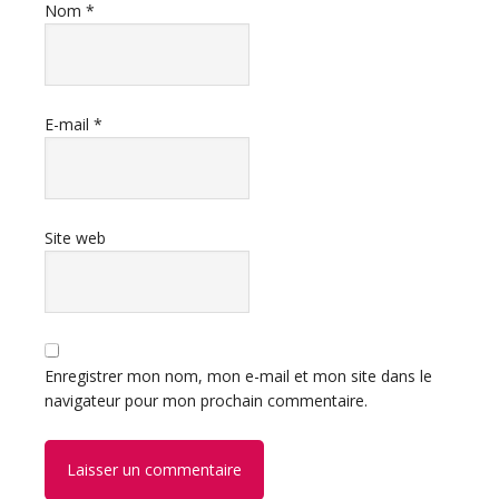
Nom
*
E-mail
*
Site web
Enregistrer mon nom, mon e-mail et mon site dans le
navigateur pour mon prochain commentaire.