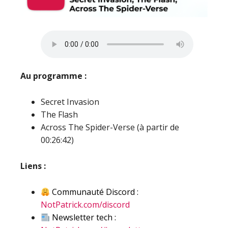
Au programme :
Secret Invasion
The Flash
Across The Spider-Verse (à partir de
00:26:42)
Liens :
Communauté Discord :
NotPatrick.com/discord
Newsletter tech :