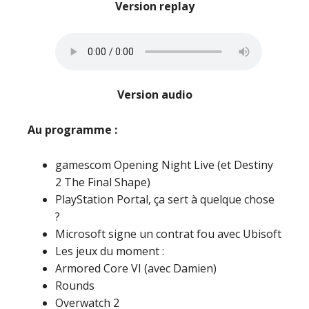
Version replay
Version audio
Au programme :
gamescom Opening Night Live (et Destiny
2 The Final Shape)
PlayStation Portal, ça sert à quelque chose
?
Microsoft signe un contrat fou avec Ubisoft
Les jeux du moment :
Armored Core VI (avec Damien)
Rounds
Overwatch 2