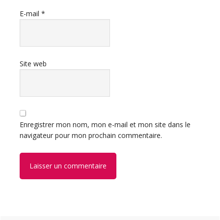
E-mail
*
Site web
Enregistrer mon nom, mon e-mail et mon site dans le
navigateur pour mon prochain commentaire.