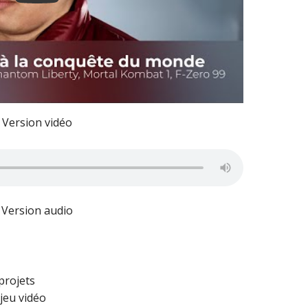
Version vidéo
Version audio
projets
 jeu vidéo