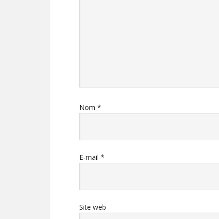
Nom
*
E-mail
*
Site web