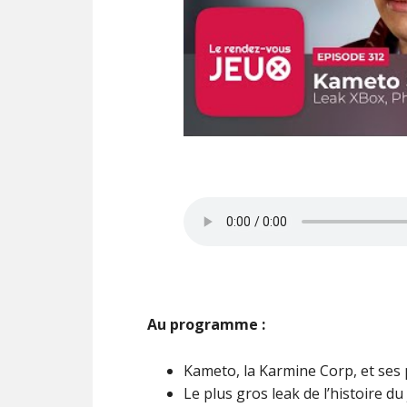
Au programme :
Kameto, la Karmine Corp, et ses 
Le plus gros leak de l’histoire du