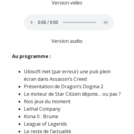
Version vidéo
Version audio
Au programme :
Ubisoft met (par erreur) une pub plein
écran dans Assassin’s Creed
Présentation de Dragon’s Dogma 2
Le moteur de Star Citizen dépote… ou pas ?
Nos jeux du moment
Lethal Company
Kona II : Brume
League of Legends
Le reste de l’actualité