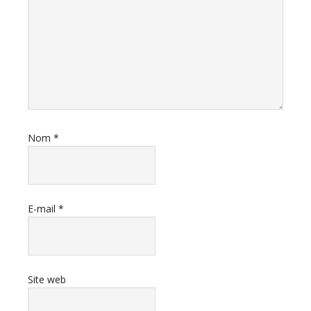
Nom
*
E-mail
*
Site web