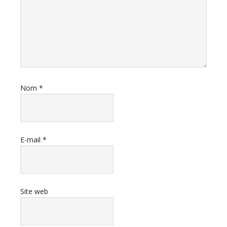
Nom
*
E-mail
*
Site web