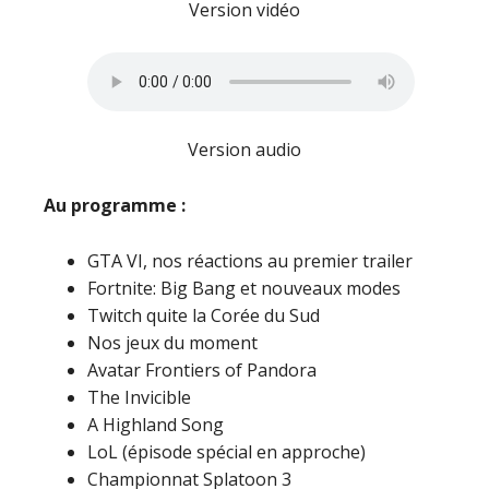
Version vidéo
Version audio
Au programme :
GTA VI, nos réactions au premier trailer
Fortnite: Big Bang et nouveaux modes
Twitch quite la Corée du Sud
Nos jeux du moment
Avatar Frontiers of Pandora
The Invicible
A Highland Song
LoL (épisode spécial en approche)
Championnat Splatoon 3