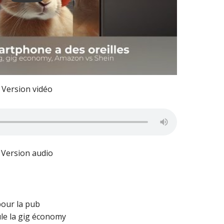
Version vidéo
Version audio
our la pub
le la gig économy