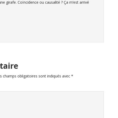
 une girafe. Coïncidence ou causalité ? Ça m’est arrivé
taire
s champs obligatoires sont indiqués avec
*