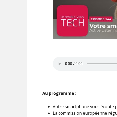
Au programme :
Votre smartphone vous écoute p
La commission européenne régu