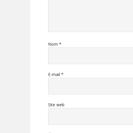
Nom
*
E-mail
*
Site web