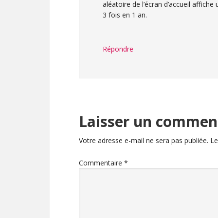
aléatoire de l’écran d’accueil affiche
3 fois en 1 an.
Répondre
Laisser un commen
Votre adresse e-mail ne sera pas publiée.
Le
Commentaire
*