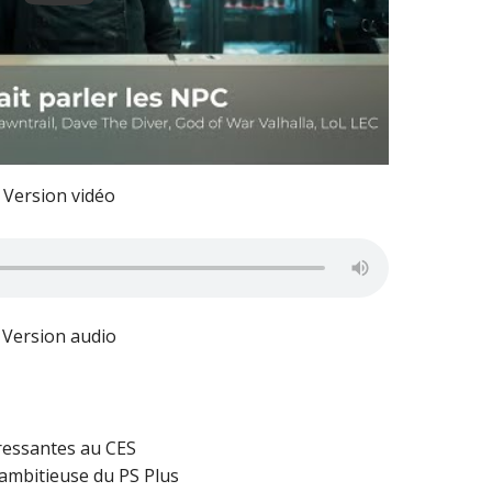
Version vidéo
Version audio
éressantes au CES
 ambitieuse du PS Plus