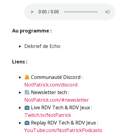
Au programme :
Debrief de Echo
Liens :
Communauté Discord :
NotPatrick.com/discord
Newsletter tech :
NotPatrick.com/#newsletter
Live RDV Tech & RDV Jeux :
Twitch.tv/NotPatrick
Replay RDV Tech & RDV Jeux :
YouTube.com/NotPatrickPodcasts