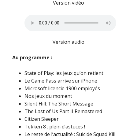
Version vidéo
Version audio
Au programme :
State of Play: les jeux qu’on retient
Le Game Pass arrive sur iPhone
Microsoft licencie 1900 employés
Nos jeux du moment
Silent Hill: The Short Message
The Last of Us Part II Remastered
Citizen Sleeper
Tekken 8 : plein d’astuces !
Le reste de l’actualité : Suicide Squad Kill