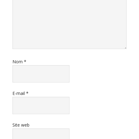
Nom
*
E-mail
*
Site web