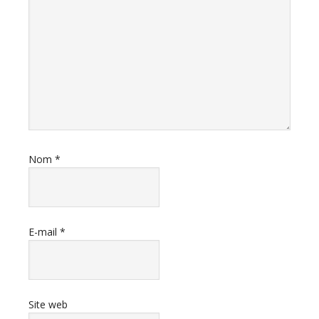
Nom
*
E-mail
*
Site web