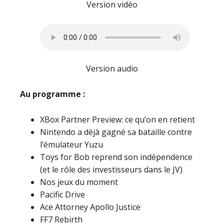
Version vidéo
Version audio
Au programme :
XBox Partner Preview: ce qu’on en retient
Nintendo a déjà gagné sa bataille contre
l’émulateur Yuzu
Toys for Bob reprend son indépendence
(et le rôle des investisseurs dans le JV)
Nos jeux du moment
Pacific Drive
Ace Attorney Apollo Justice
FF7 Rebirth