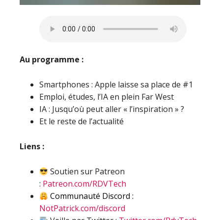
Au programme :
Smartphones : Apple laisse sa place de #1
Emploi, études, l’IA en plein Far West
IA : Jusqu’où peut aller « l’inspiration » ?
Et le reste de l’actualité
Liens :
Soutien sur Patreon
:
Patreon.com/RDVTech
Communauté Discord :
NotPatrick.com/discord