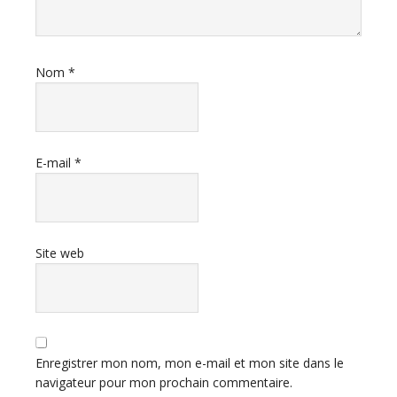
Nom
*
E-mail
*
Site web
Enregistrer mon nom, mon e-mail et mon site dans le
navigateur pour mon prochain commentaire.