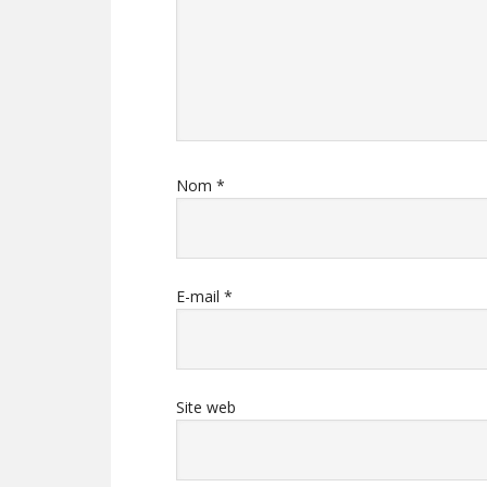
Nom
*
E-mail
*
Site web