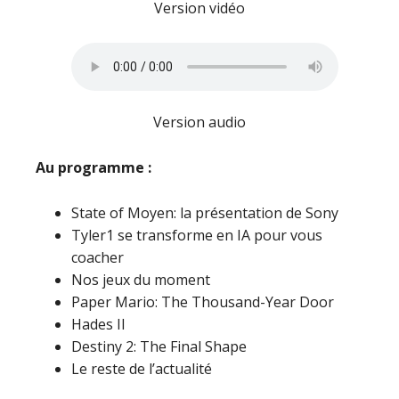
Version vidéo
Version audio
Au programme :
State of Moyen: la présentation de Sony
Tyler1 se transforme en IA pour vous
coacher
Nos jeux du moment
Paper Mario: The Thousand-Year Door
Hades II
Destiny 2: The Final Shape
Le reste de l’actualité