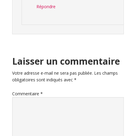
Répondre
Laisser un commentaire
Votre adresse e-mail ne sera pas publiée.
Les champs
obligatoires sont indiqués avec
*
Commentaire
*