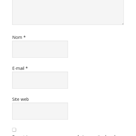
Nom
*
E-mail
*
Site web