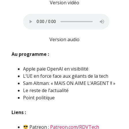
Version vidéo
Version audio
Au programme :
Apple paie OpenAI en visibilité
L’UE en force face aux géants de la tech
Sam Altman: « MAIS ON AIME L’ARGENT !! »
Le reste de l’actualité
Point politique
Liens :
Patreon :
Patreon.com/RDVTech