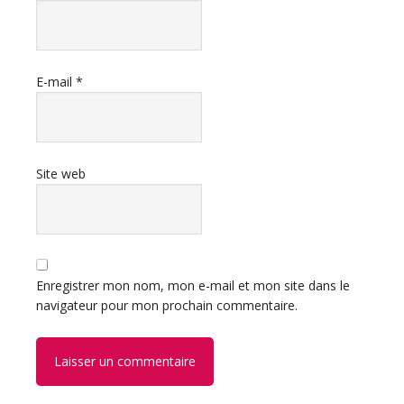
E-mail
*
Site web
Enregistrer mon nom, mon e-mail et mon site dans le
navigateur pour mon prochain commentaire.