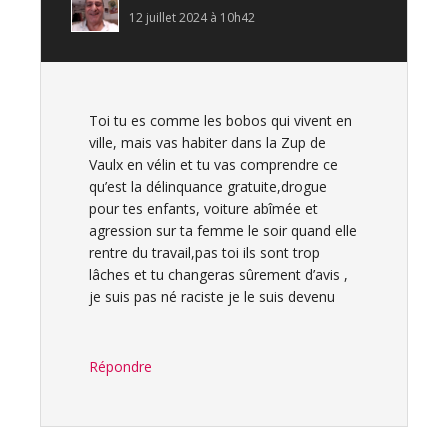
12 juillet 2024 à 10h42
Toi tu es comme les bobos qui vivent en
ville, mais vas habiter dans la Zup de
Vaulx en vélin et tu vas comprendre ce
qu’est la délinquance gratuite,drogue
pour tes enfants, voiture abîmée et
agression sur ta femme le soir quand elle
rentre du travail,pas toi ils sont trop
lâches et tu changeras sûrement d’avis ,
je suis pas né raciste je le suis devenu
Répondre