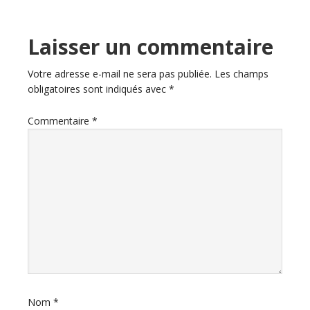
Laisser un commentaire
Votre adresse e-mail ne sera pas publiée.
Les champs
obligatoires sont indiqués avec
*
Commentaire
*
Nom
*