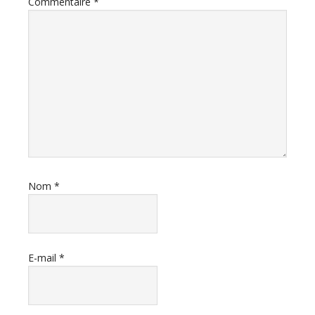
Commentaire
*
Nom
*
E-mail
*