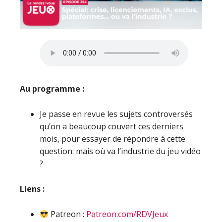
Au programme :
Je passe en revue les sujets controversés
qu’on a beaucoup couvert ces derniers
mois, pour essayer de répondre à cette
question: mais où va l’industrie du jeu vidéo
?
Liens :
Patreon :
Patreon.com/RDVJeux