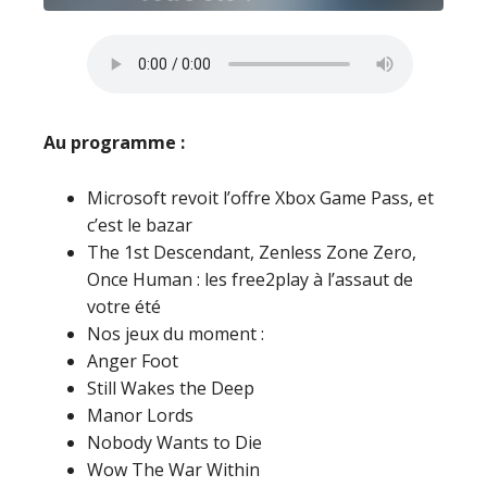
Au programme :
Microsoft revoit l’offre Xbox Game Pass, et
c’est le bazar
The 1st Descendant, Zenless Zone Zero,
Once Human : les free2play à l’assaut de
votre été
Nos jeux du moment :
Anger Foot
Still Wakes the Deep
Manor Lords
Nobody Wants to Die
Wow The War Within