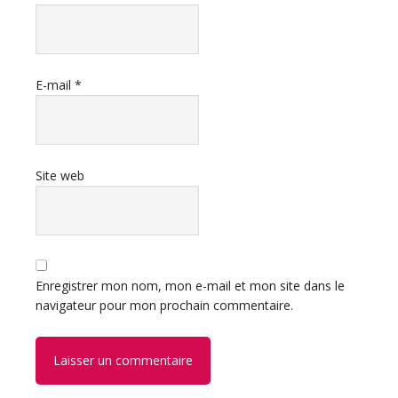
E-mail
*
Site web
Enregistrer mon nom, mon e-mail et mon site dans le
navigateur pour mon prochain commentaire.