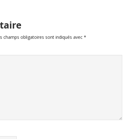
taire
s champs obligatoires sont indiqués avec
*