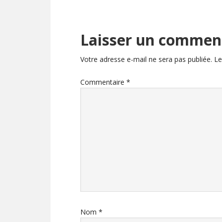
Laisser un commen
Votre adresse e-mail ne sera pas publiée.
Le
Commentaire
*
Nom
*