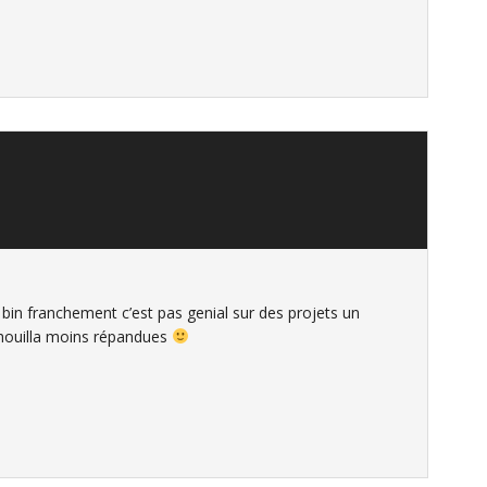
et bin franchement c’est pas genial sur des projets un
houilla moins répandues