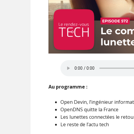
Au programme :
Open Devin, l’ingénieur informat
OpenDNS quitte la France
Les lunettes connectées le retou
Le reste de l’actu tech