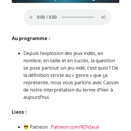
Au programme :
Depuis l’explosion des jeux indés, en
nombre, en taille et en succès, la question
se pose partout: un jeu indé, c’est quoi ? De
la définition stricte au « genre » que ça
représente, nous vous parlons avec Cassim
de notre interprétation du terme d’hier à
aujourd’hui.
Liens :
Patreon :
Patreon.com/RDVJeux