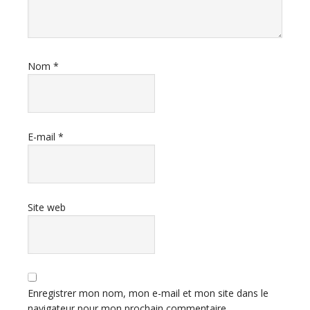
Nom
*
E-mail
*
Site web
Enregistrer mon nom, mon e-mail et mon site dans le
navigateur pour mon prochain commentaire.