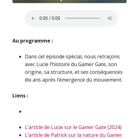
Au programme :
Dans cet épisode spécial, nous retraçons
avec Lucie l’histoire du Gamer Gate, son
origine, sa structure, et ses conséquences
dix ans après l’émergence du mouvement.
Liens :
L’article de Lucie sur le Gamer Gate (2024)
L’article de Patrick sur la nature du Gamer