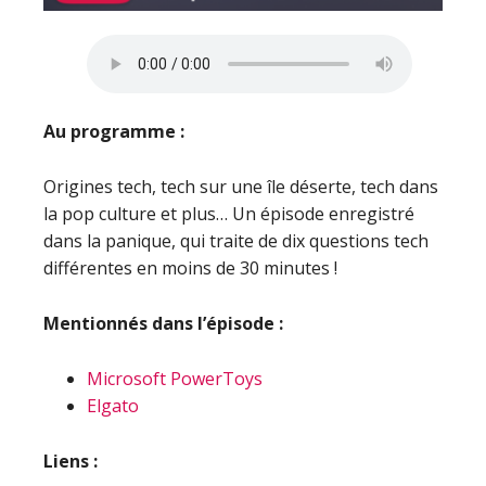
Au programme :
Origines tech, tech sur une île déserte, tech dans
la pop culture et plus… Un épisode enregistré
dans la panique, qui traite de dix questions tech
différentes en moins de 30 minutes !
Mentionnés dans l’épisode :
Microsoft PowerToys
Elgato
Liens :