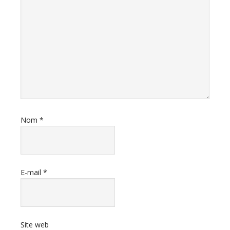
Nom
*
E-mail
*
Site web