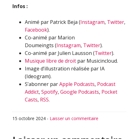
Infos :
Animé par Patrick Beja (
Instagram
,
Twitter
,
Facebook
).
Co-animé par Marion
Doumeingts (
Instagram
,
Twitter
).
Co-animé par Julien Lausson (
Twitter
).
Musique libre de droit
par Musicincloud.
Image d’illustration réalisée par IA
(Ideogram).
S’abonner par
Apple Podcasts
,
Podcast
Addict
,
Spotify
,
Google Podcasts
,
Pocket
Casts
,
RSS
.
15 octobre 2024
-
Laisser un commentaire