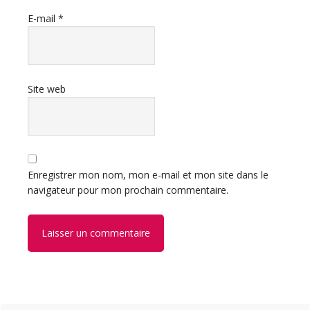
E-mail
*
Site web
Enregistrer mon nom, mon e-mail et mon site dans le
navigateur pour mon prochain commentaire.