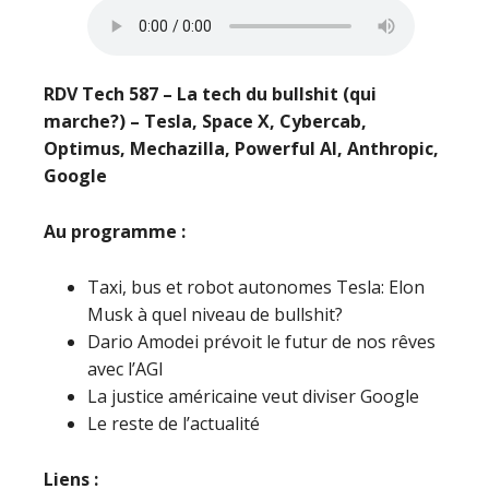
RDV Tech 587 – La tech du bullshit (qui
marche?) – Tesla, Space X, Cybercab,
Optimus, Mechazilla, Powerful AI, Anthropic,
Google
Au programme :
Taxi, bus et robot autonomes Tesla: Elon
Musk à quel niveau de bullshit?
Dario Amodei prévoit le futur de nos rêves
avec l’AGI
La justice américaine veut diviser Google
Le reste de l’actualité
Liens :