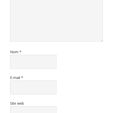
Nom
*
E-mail
*
Site web