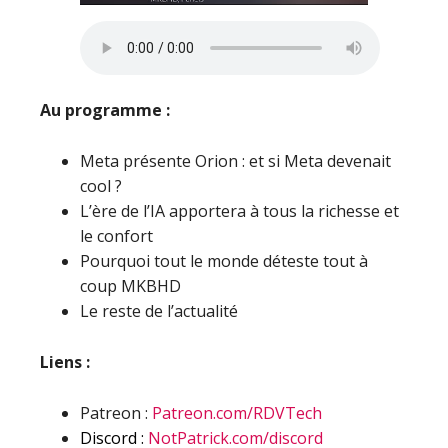
Au programme :
Meta présente Orion : et si Meta devenait
cool ?
L’ère de l’IA apportera à tous la richesse et
le confort
Pourquoi tout le monde déteste tout à
coup MKBHD
Le reste de l’actualité
Liens :
Patreon :
Patreon.com/RDVTech
Discord :
NotPatrick.com/discord