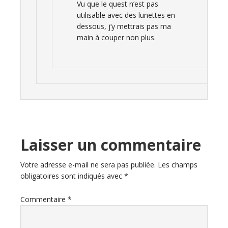
Vu que le quest n’est pas
utilisable avec des lunettes en
dessous, j’y mettrais pas ma
main à couper non plus.
Laisser un commentaire
Votre adresse e-mail ne sera pas publiée.
Les champs
obligatoires sont indiqués avec
*
Commentaire
*