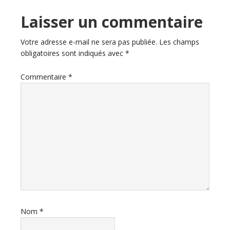
Laisser un commentaire
Votre adresse e-mail ne sera pas publiée.
Les champs
obligatoires sont indiqués avec
*
Commentaire
*
Nom
*