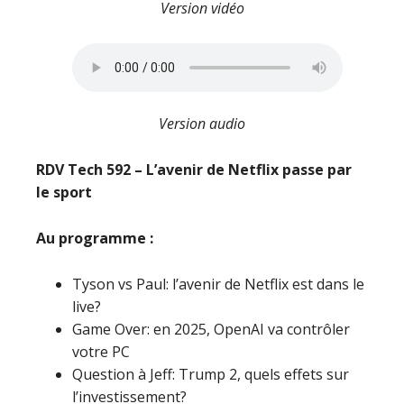
Version vidéo
Version audio
RDV Tech 592 – L’avenir de Netflix passe par
le sport
Au programme :
Tyson vs Paul: l’avenir de Netflix est dans le
live?
Game Over: en 2025, OpenAI va contrôler
votre PC
Question à Jeff: Trump 2, quels effets sur
l’investissement?