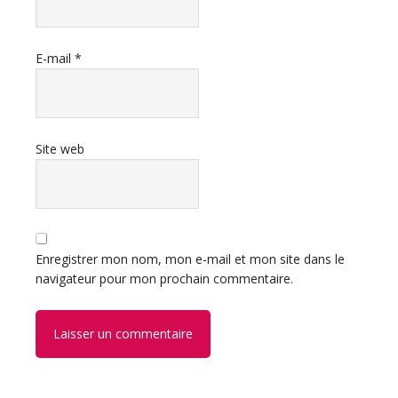
E-mail
*
Site web
Enregistrer mon nom, mon e-mail et mon site dans le
navigateur pour mon prochain commentaire.