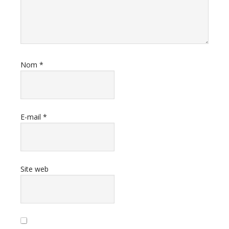
Nom
*
E-mail
*
Site web