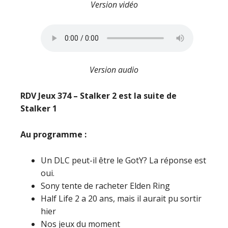
Version vidéo
Version audio
RDV Jeux 374 – Stalker 2 est la suite de
Stalker 1
Au programme :
Un DLC peut-il être le GotY? La réponse est
oui.
Sony tente de racheter Elden Ring
Half Life 2 a 20 ans, mais il aurait pu sortir
hier
Nos jeux du moment