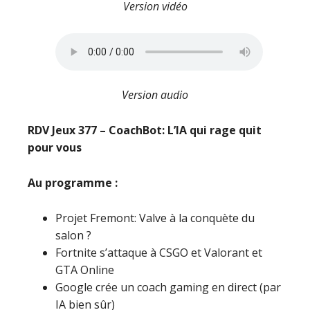
Version vidéo
Version audio
RDV Jeux 377 – CoachBot: L’IA qui rage quit
pour vous
Au programme :
Projet Fremont: Valve à la conquète du
salon ?
Fortnite s’attaque à CSGO et Valorant et
GTA Online
Google crée un coach gaming en direct (par
IA bien sûr)