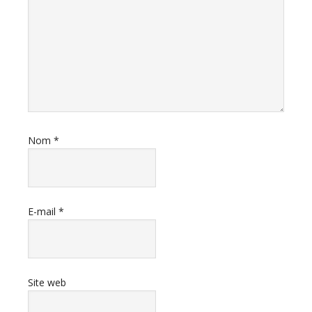
Nom
*
E-mail
*
Site web