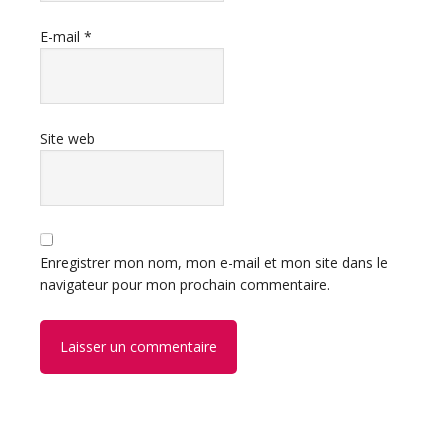
E-mail
*
Site web
Enregistrer mon nom, mon e-mail et mon site dans le
navigateur pour mon prochain commentaire.