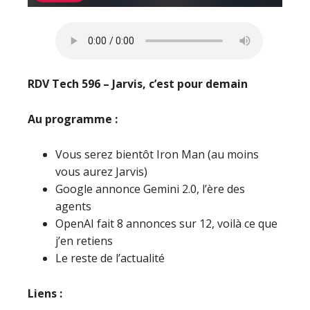
RDV Tech 596 – Jarvis, c’est pour demain
Au programme :
Vous serez bientôt Iron Man (au moins
vous aurez Jarvis)
Google annonce Gemini 2.0, l’ère des
agents
OpenAI fait 8 annonces sur 12, voilà ce que
j’en retiens
Le reste de l’actualité
Liens :