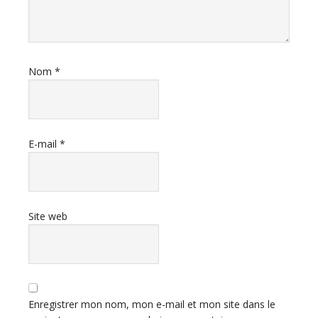
Nom
*
E-mail
*
Site web
Enregistrer mon nom, mon e-mail et mon site dans le