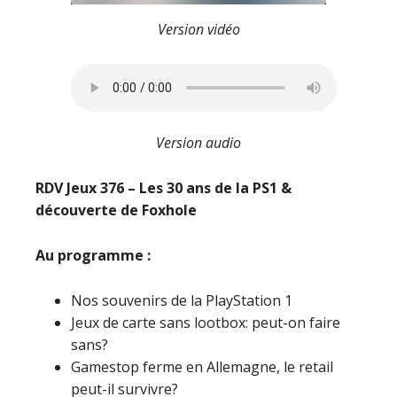
Version vidéo
Version audio
RDV Jeux 376 – Les 30 ans de la PS1 &
découverte de Foxhole
Au programme :
Nos souvenirs de la PlayStation 1
Jeux de carte sans lootbox: peut-on faire
sans?
Gamestop ferme en Allemagne, le retail
peut-il survivre?