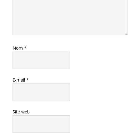
Nom
*
E-mail
*
Site web