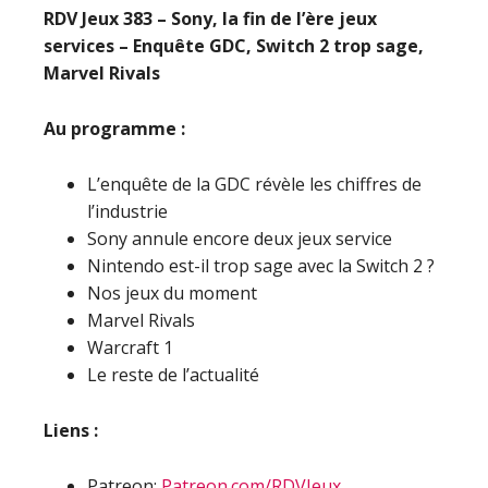
RDV Jeux 383 – Sony, la fin de l’ère jeux
services – Enquête GDC, Switch 2 trop sage,
Marvel Rivals
Au programme :
L’enquête de la GDC révèle les chiffres de
l’industrie
Sony annule encore deux jeux service
Nintendo est-il trop sage avec la Switch 2 ?
Nos jeux du moment
Marvel Rivals
Warcraft 1
Le reste de l’actualité
Liens :
Patreon:
Patreon.com/RDVJeux