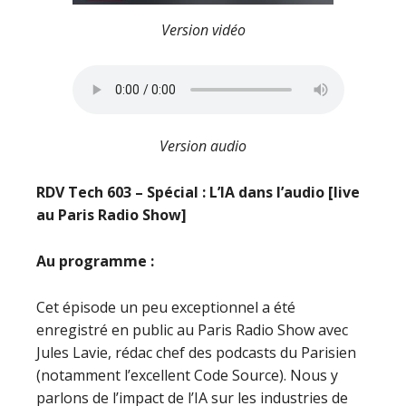
Version vidéo
Version audio
RDV Tech 603 – Spécial : L’IA dans l’audio [live
au Paris Radio Show]
Au programme :
Cet épisode un peu exceptionnel a été
enregistré en public au Paris Radio Show avec
Jules Lavie, rédac chef des podcasts du Parisien
(notamment l’excellent Code Source). Nous y
parlons de l’impact de l’IA sur les industries de