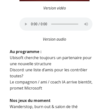
Version vidéo
Version audio
Au programme :
Ubisoft cherche toujours un partenaire pour
une nouvelle structure
Discord: une liste d’amis pour les contrôler
toutes?
Le compagnon / ami / coach IA arrive bientôt,
promet Microsoft
Nos jeux du moment
Wanderstop, burn out & salon de thé