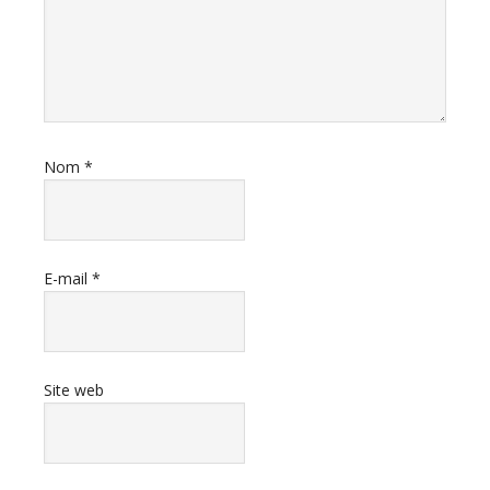
Nom
*
E-mail
*
Site web