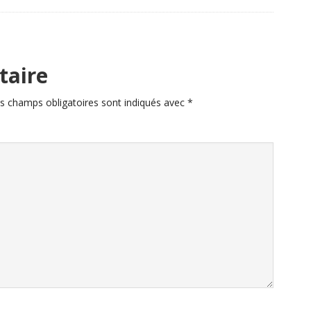
taire
s champs obligatoires sont indiqués avec
*