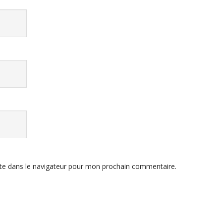
te dans le navigateur pour mon prochain commentaire.