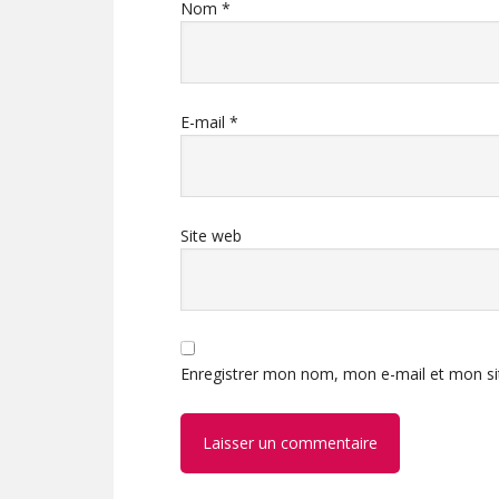
Nom
*
E-mail
*
Site web
Enregistrer mon nom, mon e-mail et mon si