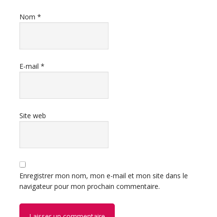
Nom
*
E-mail
*
Site web
Enregistrer mon nom, mon e-mail et mon site dans le
navigateur pour mon prochain commentaire.