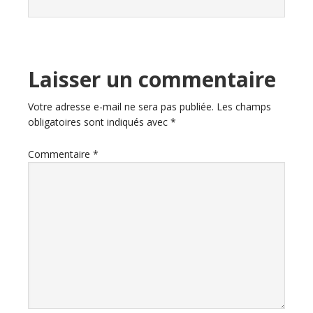
Laisser un commentaire
Votre adresse e-mail ne sera pas publiée.
Les champs
obligatoires sont indiqués avec
*
Commentaire
*