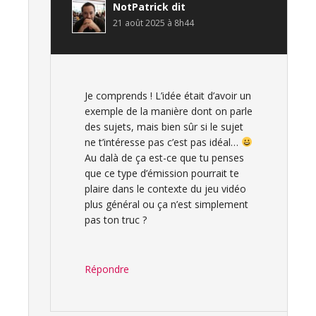
NotPatrick
dit
21 août 2025 à 8h44
Je comprends ! L’idée était d’avoir un
exemple de la manière dont on parle
des sujets, mais bien sûr si le sujet
ne t’intéresse pas c’est pas idéal…
Au dalà de ça est-ce que tu penses
que ce type d’émission pourrait te
plaire dans le contexte du jeu vidéo
plus général ou ça n’est simplement
pas ton truc ?
Répondre