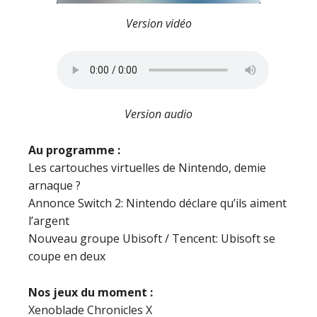
Version vidéo
Version audio
Au programme :
Les cartouches virtuelles de Nintendo, demie
arnaque ?
Annonce Switch 2: Nintendo déclare qu’ils aiment
l’argent
Nouveau groupe Ubisoft / Tencent: Ubisoft se
coupe en deux
Nos jeux du moment :
Xenoblade Chronicles X