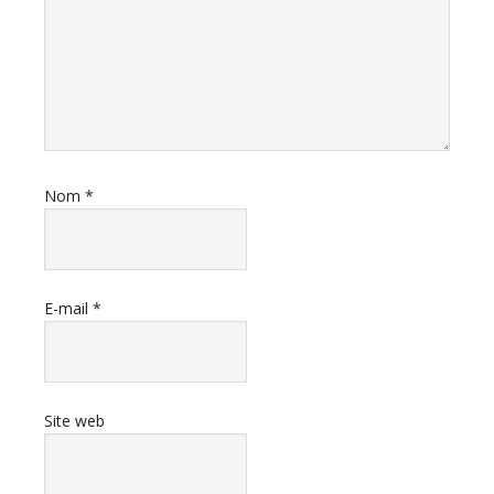
Nom
*
E-mail
*
Site web