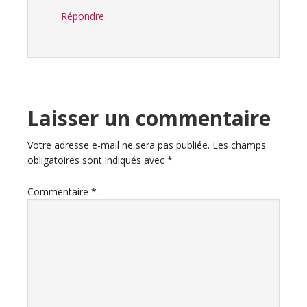
Répondre
Laisser un commentaire
Votre adresse e-mail ne sera pas publiée.
Les champs
obligatoires sont indiqués avec
*
Commentaire
*