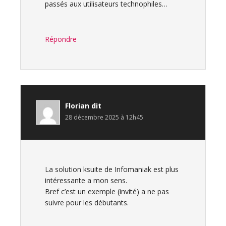
passés aux utilisateurs technophiles…
Répondre
Florian
dit
28 décembre 2025 à 12h45
La solution ksuite de Infomaniak est plus
intéressante a mon sens.
Bref c’est un exemple (invité) a ne pas
suivre pour les débutants.