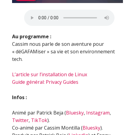
Au programme :
Cassim nous parle de son aventure pour
« déGAFAMiser » sa vie et son environnement
tech.
L’article sur l’installation de Linux
Guide général: Privacy Guides
Infos :
Animé par Patrick Beja (
Bluesky
,
Instagram
,
Twitter
,
TikTok
).
Co-animé par Cassim Montilla (
Bluesky
).