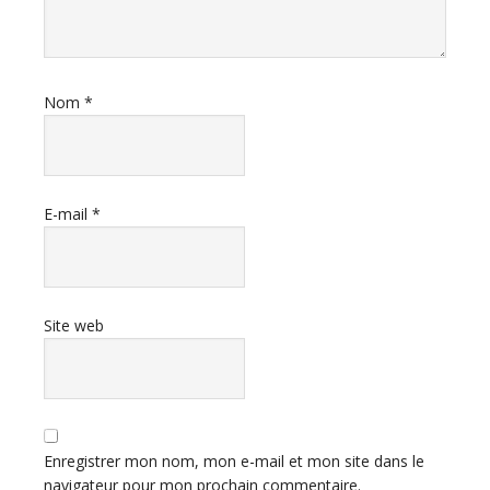
Nom
*
E-mail
*
Site web
Enregistrer mon nom, mon e-mail et mon site dans le
navigateur pour mon prochain commentaire.