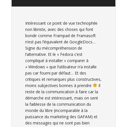
Intéressant ce point de vue technophile
non libriste, avec des choses qui font
bondir comme Frampad de Framasoft
n’est pas l’équivalent de GoogleDocs…
Signe du mécompréhension de
l’alternative. Et le « Fedora c’est
compliqué à installer » comparer à
« Windows » que l’utilisateur n’a installe
pas car fourni par défaut… Et des
critiques et remarques plus constructives,
moins subjectives bonnes à prendre
Il
reste de la communication à faire car la
démarche est intéressant, mais on sent
la faiblesse de la communication du
monde du libre (incomparable à la
puissance du marketing des GAFAM) et
des messages qui ne sont pas bien