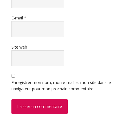
E-mail
*
Site web
Enregistrer mon nom, mon e-mail et mon site dans le
navigateur pour mon prochain commentaire.